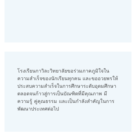
โรงเรียนกาวิละวิทยาลัยขอร่วมภาคภูมิใจใน
ความสำเร็จของนักเรียนทุกคน และขออวยพรให้
ประสบความสำเร็จในการศึกษาระดับอุดมศึกษา
ตลอดจนก้าวสู่การเป็นบัณฑิตที่มีคุณภาพ มี
ความรู้ คู่คุณธรรม และเป็นกำลังสำคัญในการ
พัฒนาประเทศต่อไป