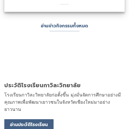
อ่านข่าวกิจกรรมทั้งหมด
ประวัติโรงเรียนกาวิละวิทยาลัย
โรงเรียนกาวิละวิทยาลัยก่อตั้งขึ้น มุ่งมั่นจัดการศึกษาอย่างมี
คุณภาพเพื่อพัฒนาเยาวชนในจังหวัดเชียงใหม่มาอย่าง
ยาวนาน
อ่านประวัติโรงเรียน