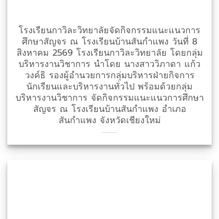
โรงเรียนกาวิละวิทยาลัยจัดกิจกรรมแนะแนวการ
ศึกษาสัญจร ณ โรงเรียนบ้านสันกำแพง วันที่ 8
สิงหาคม 2569 โรงเรียนกาวิละวิทยาลัย โดยกลุ่ม
บริหารงานวิชาการ นำโดย นางสาววิภาดา แก้ว
วงค์ธิ รองผู้อำนวยการกลุ่มบริหารฝ่ายกิจการ
นักเรียนและบริหารงานทั่วไป พร้อมด้วยกลุ่ม
บริหารงานวิชาการ จัดกิจกรรมแนะแนวการศึกษา
สัญจร ณ โรงเรียนบ้านสันกำแพง อำเภอ
สันกำแพง จังหวัดเชียงใหม่