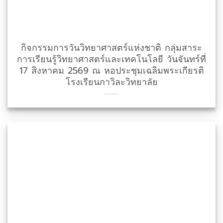
กิจกรรมการวันวิทยาศาสตร์แห่งชาติ กลุ่มสาระ
การเรียนรู้วิทยาศาสตร์และเทคโนโลยี วันจันทร์ที่
17 สิงหาคม 2569 ณ หอประชุมเฉลิมพระเกียรติ
โรงเรียนกาวิละวิทยาลัย