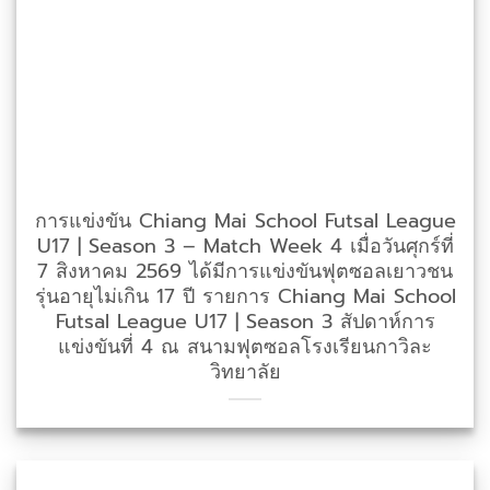
การแข่งขัน Chiang Mai School Futsal League
U17 | Season 3 – Match Week 4 เมื่อวันศุกร์ที่
7 สิงหาคม 2569 ได้มีการแข่งขันฟุตซอลเยาวชน
รุ่นอายุไม่เกิน 17 ปี รายการ Chiang Mai School
Futsal League U17 | Season 3 สัปดาห์การ
แข่งขันที่ 4 ณ สนามฟุตซอลโรงเรียนกาวิละ
วิทยาลัย