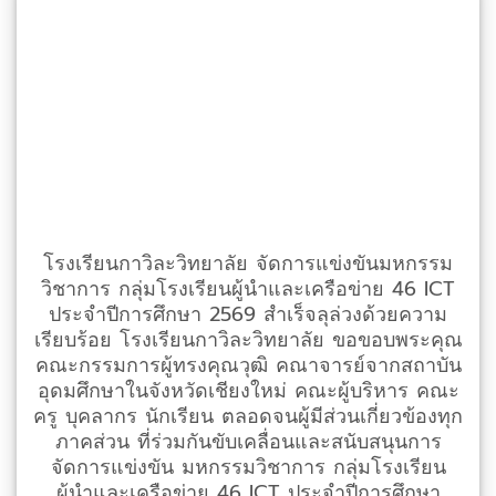
โรงเรียนกาวิละวิทยาลัย จัดการแข่งขันมหกรรม
วิชาการ กลุ่มโรงเรียนผู้นำและเครือข่าย 46 ICT
ประจำปีการศึกษา 2569 สำเร็จลุล่วงด้วยความ
เรียบร้อย โรงเรียนกาวิละวิทยาลัย ขอขอบพระคุณ
คณะกรรมการผู้ทรงคุณวุฒิ คณาจารย์จากสถาบัน
อุดมศึกษาในจังหวัดเชียงใหม่ คณะผู้บริหาร คณะ
ครู บุคลากร นักเรียน ตลอดจนผู้มีส่วนเกี่ยวข้องทุก
ภาคส่วน ที่ร่วมกันขับเคลื่อนและสนับสนุนการ
จัดการแข่งขัน มหกรรมวิชาการ กลุ่มโรงเรียน
ผู้นำและเครือข่าย 46 ICT ประจำปีการศึกษา