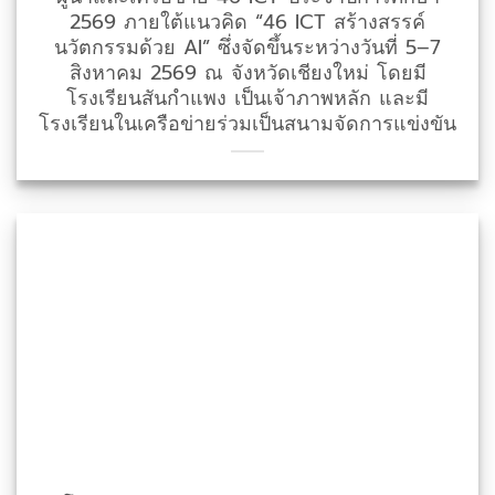
2569 ภายใต้แนวคิด “46 ICT สร้างสรรค์
นวัตกรรมด้วย AI” ซึ่งจัดขึ้นระหว่างวันที่ 5–7
สิงหาคม 2569 ณ จังหวัดเชียงใหม่ โดยมี
โรงเรียนสันกำแพง เป็นเจ้าภาพหลัก และมี
โรงเรียนในเครือข่ายร่วมเป็นสนามจัดการแข่งขัน