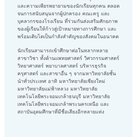
และความเพียรพยายามของนักเรียนทุกคน ตลอด
จนการสนับสนุนจากผู้ปกครอง คณะครู และ
บุคลากรของโรงเรียน ที่ร่วมกันส่งเสริมศักยภาพ
ของผู้เรียนให้ก้าวสู่เป้าหมายทางการศึกษา และ
พร้อมเติบโตเป็นกำลังสำคัญของสังคมในอนาคต
นักเรียนสามารถเข้าศึกษาต่อในหลากหลาย
สาขาวิชา ทั้งด้านแพทยศาสตร์ วิศวกรรมศาสตร์
วิทยาศาสตร์ พยาบาลศาสตร์ บริหารธุรกิจ
ครุศาสตร์ และสาขาอื่น ๆ จากมหาวิทยาลัยชั้น
นำทั่วประเทศ อาทิ มหาวิทยาลัยเชียงใหม่
มหาวิทยาลัยแม่ฟ้าหลวง มหาวิทยาลัย
เทคโนโลยีพระจอมเกล้าธนบุรี มหาวิทยาลัย
เทคโนโลยีพระจอมเกล้าพระนครเหนือ และ
สถาบันอุดมศึกษาที่มีชื่อเสียงอีกหลายแห่ง