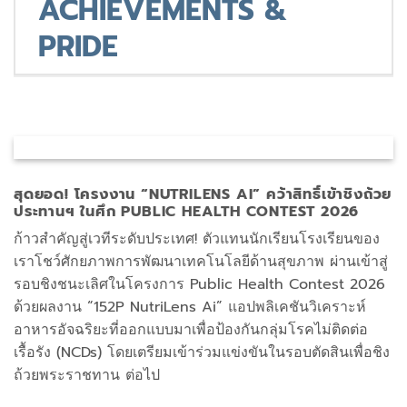
ACHIEVEMENTS &
PRIDE
สุดยอด! โครงงาน “NUTRILENS AI” คว้าสิทธิ์เข้าชิงถ้วย
ประทานฯ ในศึก PUBLIC HEALTH CONTEST 2026
ก้าวสำคัญสู่เวทีระดับประเทศ! ตัวแทนนักเรียนโรงเรียนของ
เราโชว์ศักยภาพการพัฒนาเทคโนโลยีด้านสุขภาพ ผ่านเข้าสู่
รอบชิงชนะเลิศในโครงการ Public Health Contest 2026
ด้วยผลงาน “152P NutriLens Ai” แอปพลิเคชันวิเคราะห์
อาหารอัจฉริยะที่ออกแบบมาเพื่อป้องกันกลุ่มโรคไม่ติดต่อ
เรื้อรัง (NCDs) โดยเตรียมเข้าร่วมแข่งขันในรอบตัดสินเพื่อชิง
ถ้วยพระราชทาน ต่อไป