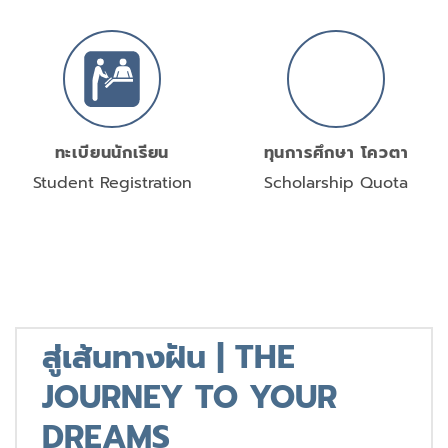
ทะเบียนนักเรียน
ทุนการศึกษา โควตา
Student Registration
Scholarship Quota
สู่เส้นทางฝัน | THE
JOURNEY TO YOUR
DREAMS