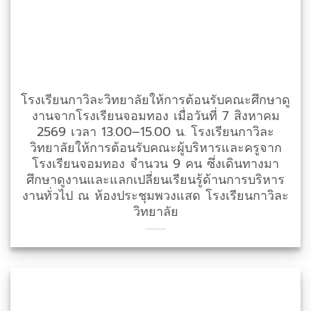
โรงเรียนกาวิละวิทยาลัยให้การต้อนรับคณะศึกษาดู
งานจากโรงเรียนจอมทอง เมื่อวันที่ 7 สิงหาคม
2569 เวลา 13.00–15.00 น. โรงเรียนกาวิละ
วิทยาลัยให้การต้อนรับคณะผู้บริหารและครูจาก
โรงเรียนจอมทอง จำนวน 9 คน ซึ่งเดินทางมา
ศึกษาดูงานและแลกเปลี่ยนเรียนรู้ด้านการบริหาร
งานทั่วไป ณ ห้องประชุมพวงแสด โรงเรียนกาวิละ
วิทยาลัย