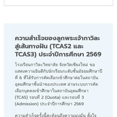
ความสำเร็จของลูกพระเจ้ากาวิละ
สู่เส้นทางฝัน (TCAS2 และ
TCAS3) ประจำปีการศึกษา 2569
โรงเรียนกาวิละวิทยาลัย จังหวัดเชียงใหม่ ขอ
แสดงความยินดีกับนักเรียนระดับชั้นมัธยมศึกษาปี
ที่ 6 ที่ได้รับการคัดเลือกเข้าศึกษาต่อในสถาบัน
อุดมศึกษาชั้นนำของประเทศ ผ่านระบบการคัด
เลือกบุคคลเข้าศึกษาในสถาบันอุดมศึกษา
(TCAS) รอบที่ 2 (Quota) และรอบที่ 3
(Admission) ประจำปีการศึกษา 2569
ความสำเร็จครั้งนี้สะท้อนถึงความมุ่งมั่น ตั้งใจ