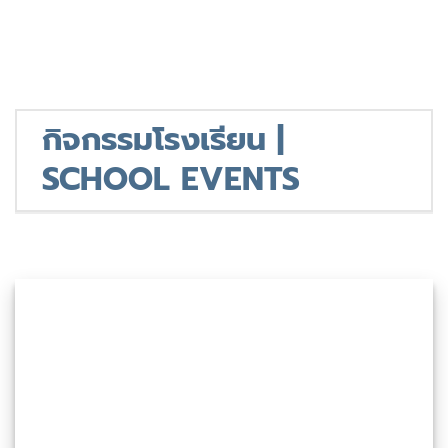
กิจกรรมโรงเรียน |
SCHOOL EVENTS