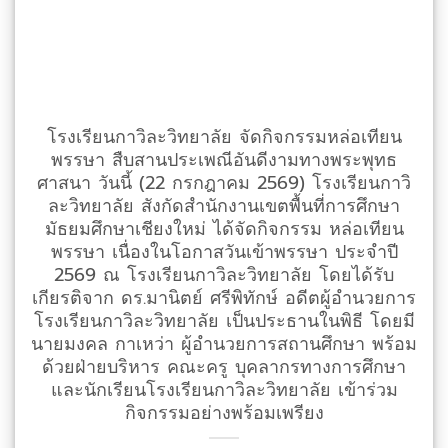
โรงเรียนกาวิละวิทยาลัย จัดกิจกรรมหล่อเทียน
พรรษา สืบสานประเพณีอันดีงามทางพระพุทธ
ศาสนา วันนี้ (22 กรกฎาคม 2569) โรงเรียนกาวิ
ละวิทยาลัย สังกัดสำนักงานเขตพื้นที่การศึกษา
มัธยมศึกษาเชียงใหม่ ได้จัดกิจกรรม หล่อเทียน
พรรษา เนื่องในโอกาสวันเข้าพรรษา ประจำปี
2569 ณ โรงเรียนกาวิละวิทยาลัย โดยได้รับ
เกียรติจาก ดร.มานิตย์ ศรีพิทักษ์ อดีตผู้อำนวยการ
โรงเรียนกาวิละวิทยาลัย เป็นประธานในพิธี โดยมี
นายมงคล กาเหว่า ผู้อำนวยการสถานศึกษา พร้อม
ด้วยฝ่ายบริหาร คณะครู บุคลากรทางการศึกษา
และนักเรียนโรงเรียนกาวิละวิทยาลัย เข้าร่วม
กิจกรรมอย่างพร้อมเพรียง