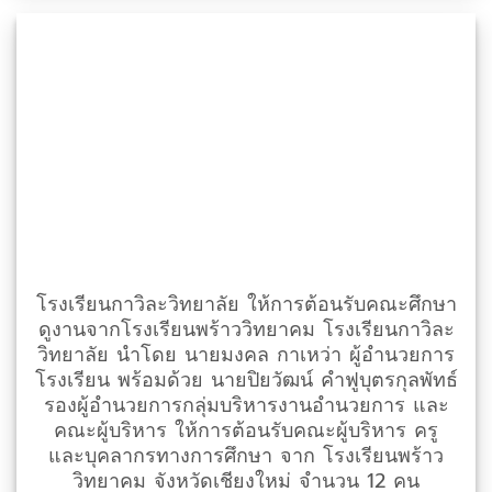
โรงเรียนกาวิละวิทยาลัย ให้การต้อนรับคณะศึกษา
ดูงานจากโรงเรียนพร้าววิทยาคม โรงเรียนกาวิละ
วิทยาลัย นำโดย นายมงคล กาเหว่า ผู้อำนวยการ
โรงเรียน พร้อมด้วย นายปิยวัฒน์ คำฟูบุตรกุลพัทธ์
รองผู้อำนวยการกลุ่มบริหารงานอำนวยการ และ
คณะผู้บริหาร ให้การต้อนรับคณะผู้บริหาร ครู
และบุคลากรทางการศึกษา จาก โรงเรียนพร้าว
วิทยาคม จังหวัดเชียงใหม่ จำนวน 12 คน