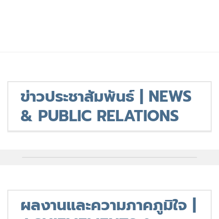
ข่าวประชาสัมพันธ์ | NEWS
& PUBLIC RELATIONS
ผลงานและความภาคภูมิใจ |