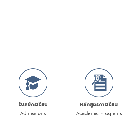
รับสมัครเรียน
หลักสูตรการเรียน
Admissions
Academic Programs