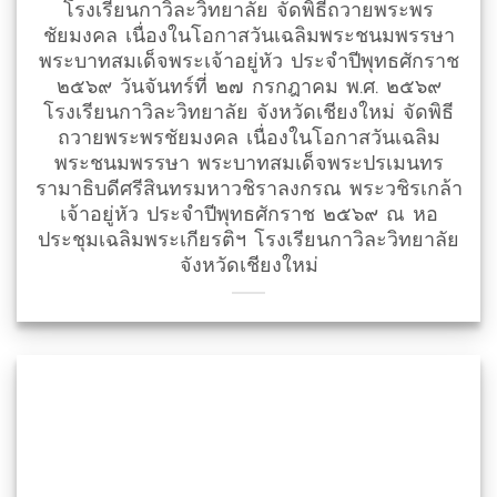
โรงเรียนกาวิละวิทยาลัย จัดพิธีถวายพระพร
ชัยมงคล เนื่องในโอกาสวันเฉลิมพระชนมพรรษา
พระบาทสมเด็จพระเจ้าอยู่หัว ประจำปีพุทธศักราช
๒๕๖๙ วันจันทร์ที่ ๒๗ กรกฎาคม พ.ศ. ๒๕๖๙
โรงเรียนกาวิละวิทยาลัย จังหวัดเชียงใหม่ จัดพิธี
ถวายพระพรชัยมงคล เนื่องในโอกาสวันเฉลิม
พระชนมพรรษา พระบาทสมเด็จพระปรเมนทร
รามาธิบดีศรีสินทรมหาวชิราลงกรณ พระวชิรเกล้า
เจ้าอยู่หัว ประจำปีพุทธศักราช ๒๕๖๙ ณ หอ
ประชุมเฉลิมพระเกียรติฯ โรงเรียนกาวิละวิทยาลัย
จังหวัดเชียงใหม่