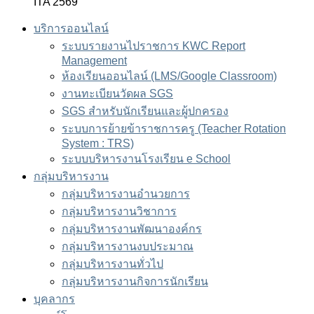
ITA 2569
บริการออนไลน์
ระบบรายงานไปราชการ KWC Report
Management
ห้องเรียนออนไลน์ (LMS/Google Classroom)
งานทะเบียนวัดผล SGS
SGS สำหรับนักเรียนและผู้ปกครอง
ระบบการย้ายข้าราชการครู (Teacher Rotation
System : TRS)
ระบบบริหารงานโรงเรียน e School
กลุ่มบริหารงาน
กลุ่มบริหารงานอำนวยการ
กลุ่มบริหารงานวิชาการ
กลุ่มบริหารงานพัฒนาองค์กร
กลุ่มบริหารงานงบประมาณ
กลุ่มบริหารงานทั่วไป
กลุ่มบริหารงานกิจการนักเรียน
บุคลากร