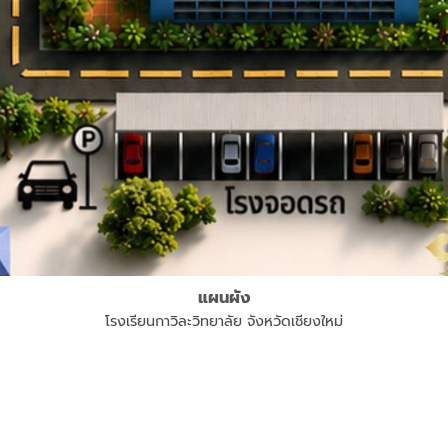
แผนผัง
โรงเรียนกาวิละวิทยาลัย จังหวัดเชียงใหม่