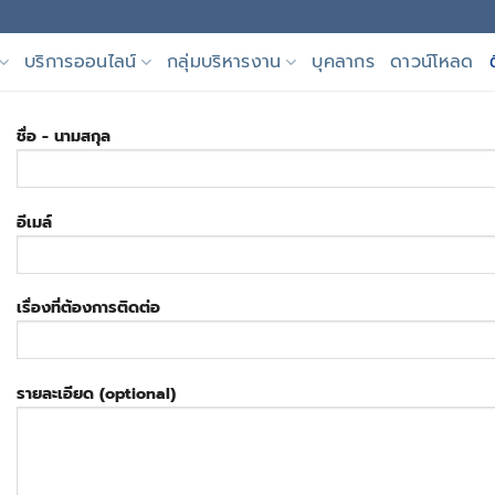
บริการออนไลน์
กลุ่มบริหารงาน
บุคลากร
ดาวน์โหลด
ชื่อ - นามสกุล
อีเมล์
เรื่องที่ต้องการติดต่อ
รายละเอียด (optional)