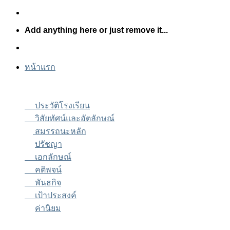
Skip
to
Add anything here or just remove it...
content
หน้าแรก
ประวัติโรงเรียน
วิสัยทัศน์และอัตลักษณ์
สมรรถนะหลัก
ปรัชญา
เอกลักษณ์
คติพจน์
พันธกิจ
เป้าประสงค์
ค่านิยม