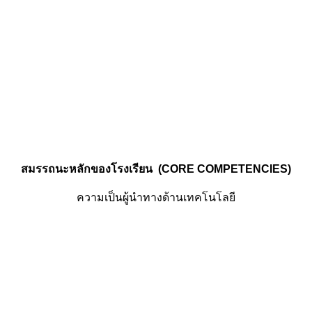
สมรรถนะหลักของโรงเรียน (CORE COMPETENCIES)
ความเป็นผู้นำทางด้านเทคโนโลยี