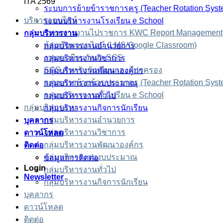
ITA 2569
ระบบการย้ายข้าราชการครู (Teacher Rotation Syst
บริการออนไลน์
ระบบบริหารงานโรงเรียน e School
ระบบรายงานไปราชการ KWC Report Management
กลุ่มบริหารงาน
ห้องเรียนออนไลน์ (LMS/Google Classroom)
กลุ่มบริหารงานอำนวยการ
งานทะเบียนวัดผล SGS
กลุ่มบริหารงานวิชาการ
SGS สำหรับนักเรียนและผู้ปกครอง
กลุ่มบริหารงานพัฒนาองค์กร
ระบบการย้ายข้าราชการครู (Teacher Rotation Syst
กลุ่มบริหารงานงบประมาณ
ระบบบริหารงานโรงเรียน e School
กลุ่มบริหารงานทั่วไป
กลุ่มบริหารงาน
กลุ่มบริหารงานกิจการนักเรียน
กลุ่มบริหารงานอำนวยการ
บุคลากร
กลุ่มบริหารงานวิชาการ
ดาวน์โหลด
กลุ่มบริหารงานพัฒนาองค์กร
ติดต่อ
กลุ่มบริหารงานงบประมาณ
ข้อมูลการติดต่อ
Login
กลุ่มบริหารงานทั่วไป
Newsletter
กลุ่มบริหารงานกิจการนักเรียน
บุคลากร
ดาวน์โหลด
ติดต่อ