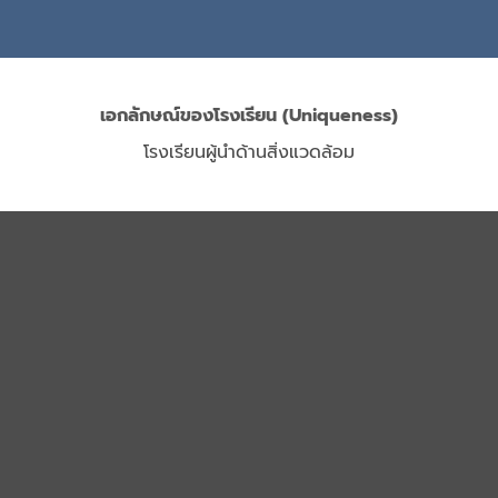
เอกลักษณ์ของโรงเรียน (Uniqueness)
โรงเรียนผู้นำด้านสิ่งแวดล้อม
าร่า
าร่า
ล็อต
ล็อต
ล็อต
สล็อตเว็บตรง
สล็อตเว็บตรง