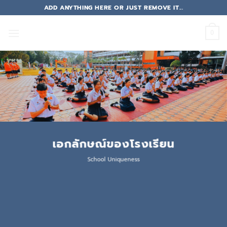
Skip
ADD ANYTHING HERE OR JUST REMOVE IT...
to
content
0
เอกลักษณ์ของโรงเรียน
School Uniqueness