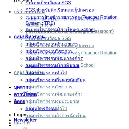
ITA 2569
งานทะเบียนวัดผล SGS
SGS สำหรับนักเรียนและผู้ปกครอง
บริการออนไลน์
ระบบการย้ายข้าราชการครู (Teacher Rotation
ระบบรายงานไปราชการ KWC Report
System : TRS)
Management
ระบบบริหารงานโรงเรียน e School
ห้องเรียนออนไลน์ (LMS/Google Classroom)
กลุ่มบริหารงาน
งานทะเบียนวัดผล SGS
กลุ่มบริหารงานอำนวยการ
SGS สำหรับนักเรียนและผู้ปกครอง
กลุ่มบริหารงานวิชาการ
ระบบการย้ายข้าราชการครู (Teacher Rotation
กลุ่มบริหารงานพัฒนาองค์กร
System : TRS)
ระบบบริหารงานโรงเรียน e School
กลุ่มบริหารงานงบประมาณ
กลุ่มบริหารงาน
กลุ่มบริหารงานทั่วไป
กลุ่มบริหารงานอำนวยการ
กลุ่มบริหารงานกิจการนักเรียน
กลุ่มบริหารงานวิชาการ
บุคลากร
กลุ่มบริหารงานพัฒนาองค์กร
ดาวน์โหลด
กลุ่มบริหารงานงบประมาณ
ติดต่อ
กลุ่มบริหารงานทั่วไป
ข้อมูลการติดต่อ
Login
กลุ่มบริหารงานกิจการนักเรียน
Newsletter
บุคลากร