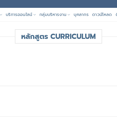
บริการออนไลน์
กลุ่มบริหารงาน
บุคลากร
ดาวน์โหลด
หลักสูตร CURRICULUM