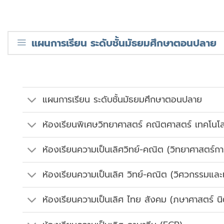
แผนการเรียน ระดับชั้นมัธยมศึกษาตอนปลาย
แผนการเรียน ระดับชั้นมัธยมศึกษาตอนปลาย
ห้องเรียนพิเศษวิทยาศาสตร์ คณิตศาสตร์ เทคโนโ
ห้องเรียนความเป็นเลิศวิทย์-คณิต (วิทยาศาสตร์
ห้องเรียนความเป็นเลิศ วิทย์-คณิต (วิศวกรรมแล
ห้องเรียนความเป็นเลิศ ไทย สังคม (ภษาศาสตร์ น