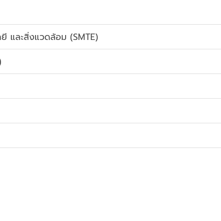
ลยี และสิ่งแวดล้อม (SMTE)
)