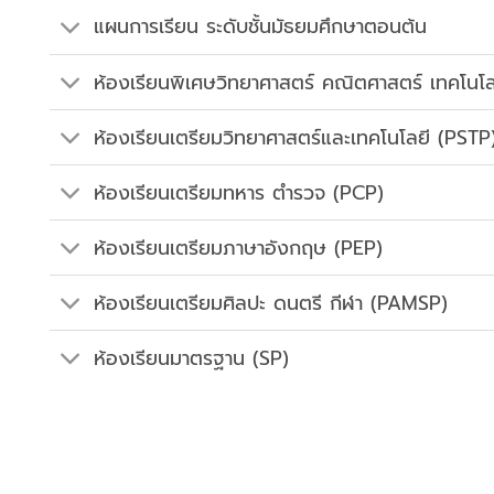
แผนการเรียน ระดับชั้นมัธยมศึกษาตอนต้น
ห้องเรียนพิเศษวิทยาศาสตร์ คณิตศาสตร์ เทคโนโ
ห้องเรียนเตรียมวิทยาศาสตร์และเทคโนโลยี (PSTP
ห้องเรียนเตรียมทหาร ตำรวจ (PCP)
ห้องเรียนเตรียมภาษาอังกฤษ (PEP)
ห้องเรียนเตรียมศิลปะ ดนตรี กีฬา (PAMSP)
ห้องเรียนมาตรฐาน (SP)