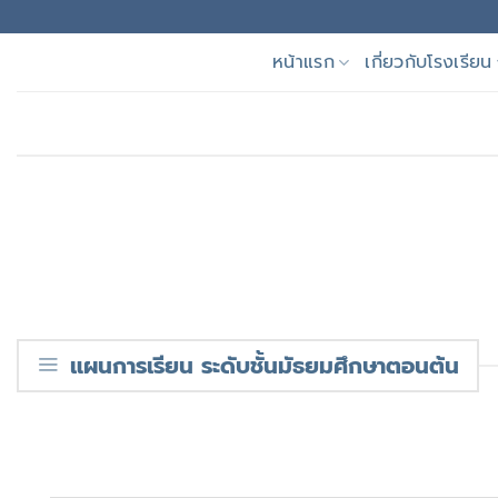
Skip
to
หน้าแรก
เกี่ยวกับโรงเรียน
content
แผนการเรียน ระดับชั้นมัธยมศึกษาตอนต้น