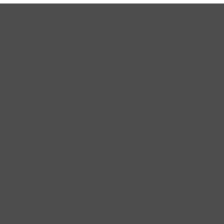
ตรง
ตรง
อต
อต
อต
บาคาร่า
บาคาร่า