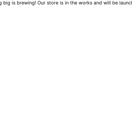
 big is brewing! Our store is in the works and will be launc