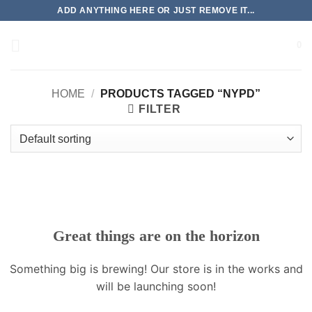
Skip
ADD ANYTHING HERE OR JUST REMOVE IT...
to
content
0
HOME
/
PRODUCTS TAGGED “NYPD”
FILTER
Great things are on the horizon
Something big is brewing! Our store is in the works and
will be launching soon!