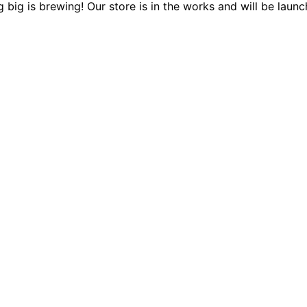
 big is brewing! Our store is in the works and will be launc