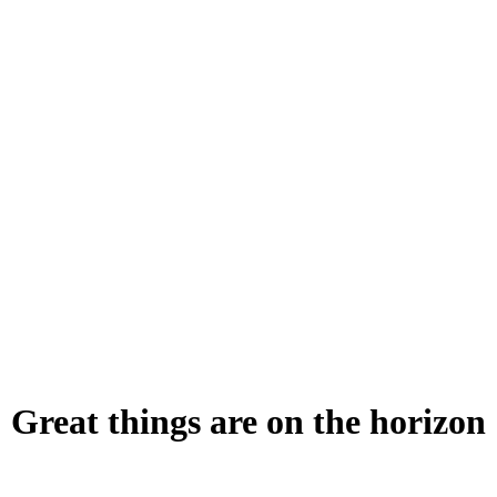
Great things are on the horizon