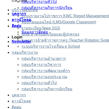
ITA 2569
กลุ่มบริหารงานทั่วไป
กลุ่มบริหารงานกิจการนักเรียน
บริการออนไลน์
บุคลากร
ระบบรายงานไปราชการ KWC Report Management
ดาวน์โหลด
ห้องเรียนออนไลน์ (LMS/Google Classroom)
ติดต่อ
งานทะเบียนวัดผล SGS
ข้อมูลการติดต่อ
SGS สำหรับนักเรียนและผู้ปกครอง
Login
ระบบการย้ายข้าราชการครู (Teacher Rotation Syst
Newsletter
ระบบบริหารงานโรงเรียน e School
กลุ่มบริหารงาน
กลุ่มบริหารงานอำนวยการ
กลุ่มบริหารงานวิชาการ
กลุ่มบริหารงานพัฒนาองค์กร
กลุ่มบริหารงานงบประมาณ
กลุ่มบริหารงานทั่วไป
กลุ่มบริหารงานกิจการนักเรียน
บุคลากร
ดาวน์โหลด
ติดต่อ