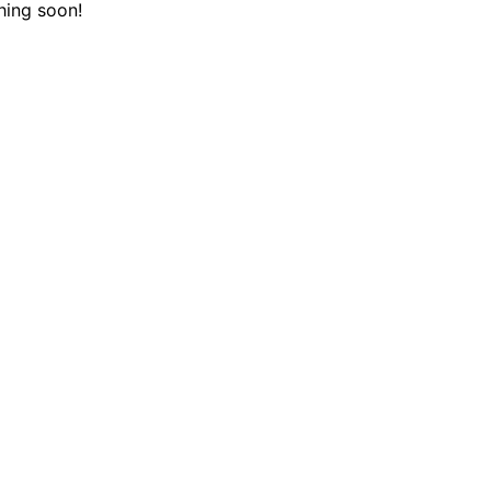
hing soon!