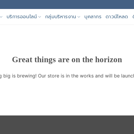
บริการออนไลน์
กลุ่มบริหารงาน
บุคลากร
ดาวน์โหลด
Great things are on the horizon
 big is brewing! Our store is in the works and will be launc