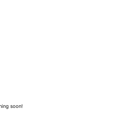
hing soon!