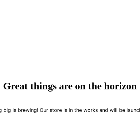
Great things are on the horizon
 big is brewing! Our store is in the works and will be launc