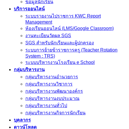
ข้อมูลนักเรียน
บริการออนไลน์
ระบบรายงานไปราชการ KWC Report
Management
ห้องเรียนออนไลน์ (LMS/Google Classroom)
งานทะเบียนวัดผล SGS
SGS สำหรับนักเรียนและผู้ปกครอง
ระบบการย้ายข้าราชการครู (Teacher Rotation
System : TRS)
ระบบบริหารงานโรงเรียน e School
กลุ่มบริหารงาน
กลุ่มบริหารงานอำนวยการ
กลุ่มบริหารงานวิชาการ
กลุ่มบริหารงานพัฒนาองค์กร
กลุ่มบริหารงานงบประมาณ
กลุ่มบริหารงานทั่วไป
กลุ่มบริหารงานกิจการนักเรียน
บุคลากร
ดาวน์โหลด