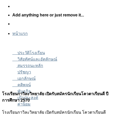
Skip
to
Add anything here or just remove it...
content
หน้าแรก
ประวัติโรงเรียน
วิสัยทัศน์และอัตลักษณ์
สมรรถนะหลัก
ปรัชญา
เอกลักษณ์
คติพจน์
พันธกิจ
โรงเรียนกาวิละวิทยาลัย เปิดรับสมัครนักเรียนโควตาเรียนดี ปี
เป้าประสงค์
การศึกษา 2570
ค่านิยม
โรงเรียนกาวิละวิทยาลัย เปิดรับสมัครนักเรียน โควตาเรียนดี