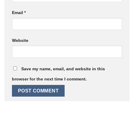
Email
*
Website
Save my name, email, and website in this
browser for the next time I comment.