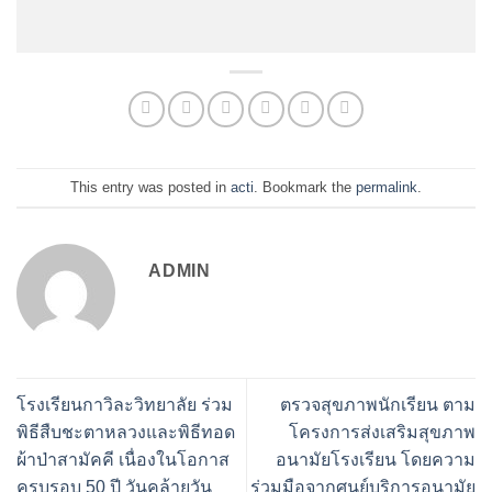
This entry was posted in
acti
. Bookmark the
permalink
.
ADMIN
โรงเรียนกาวิละวิทยาลัย ร่วม
ตรวจสุขภาพนักเรียน ตาม
พิธีสืบชะตาหลวงและพิธีทอด
โครงการส่งเสริมสุขภาพ
ผ้าป่าสามัคคี เนื่องในโอกาส
อนามัยโรงเรียน โดยความ
ครบรอบ 50 ปี วันคล้ายวัน
ร่วมมือจากศูนย์บริการอนามัย