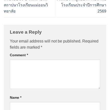
สถาปนาโรงเรียนแม่ออนวิ
โรงเรียนประจำปีการศึกษา
ทยาลัย
2569
Leave a Reply
Your email address will not be published.
Required
fields are marked
*
Comment
*
Name
*