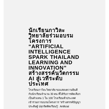
นักเรียนกาวิละ
วิทยาลัยร่วมอบรม
โครงการ
“ARTIFICIAL
INTELLIGENCE
SPARK THAILAND
LEARNING AND
INNOVATION”
สร้างสรรค์นวัตกรรม
AI สู่เวทีระดับ
ประเทศ
โรงเรียนกาวิละวิทยาลัย ขอแสดงความยินดี
กับนักเรียนจำนวน 30 คน ที่ได้รับการคัดเลือก
เป็นตัวแทน 1 ใน 100 โรงเรียนทั่วประเทศ
เข้าร่วมการอบรมโครงการ “สร้างสรรค์ปัญญา
ประดิษฐ์ ปลุกจิตคิดเรียนรู้ : Artificial