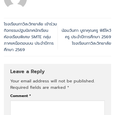
โรงเรียนกาวิละวิทยาลัย เข้าร่วม
กิจกรรมปฐมนิเทศนักเรียน
น้อมวันทา บูชาคุณครู พิธีไหว้
ห้องเรียนพิเศษ SMTE กลุ่ม
ครู ประจำปีการศึกษา 2569
ภาคเหนือตอนบน ประจำปีการ
โรงเรียนกาวิละวิทยาลัย
ศึกษา 2569
Leave a Reply
Your email address will not be published.
Required fields are marked
*
Comment
*