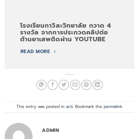
โรงเรียนกาวิละวิทยาลัย กวาด 4
รางวัล จากการประกวดคลิปต่อ
ต้านยาเสพติดผ่าน YOUTUBE
READ MORE
This entry was posted in
acti
. Bookmark the
permalink
.
ADMIN