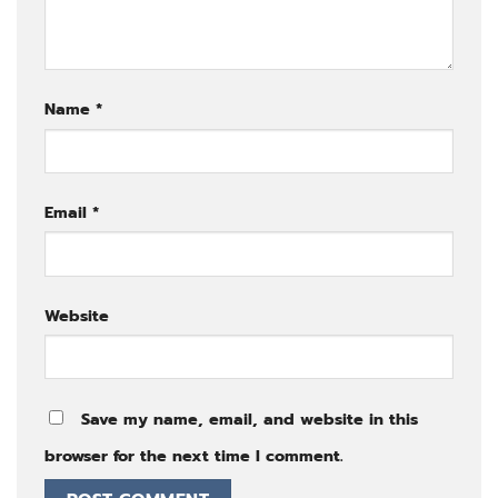
Name
*
Email
*
Website
Save my name, email, and website in this
browser for the next time I comment.