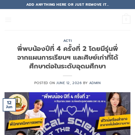
Skip
ADD ANYTHING HERE OR JUST REMOVE IT...
to
content
0
ACTI
พี่พบน้องปีที่ 4 ครั้งที่ 2 โดยมีรุ่นพี่
จากแผนการเรียนฯ และศิษย์เก่าที่ได้
ศึกษาต่อในระดับอุดมศึกษา
POSTED ON
JUNE 12, 2026
BY
ADMIN
12
Jun