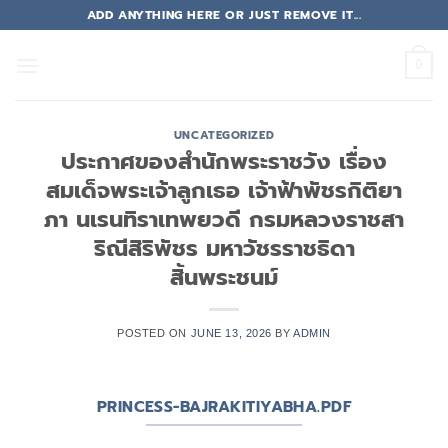
Skip
ADD ANYTHING HERE OR JUST REMOVE IT...
to
content
0
UNCATEGORIZED
ประกาศของสำนักพระราชวัง เรื่อง
สมเด็จพระเจ้าลูกเธอ เจ้าฟ้าพัชรกิติยา
ภา นเรนทิราเทพยวดี กรมหลวงราชสา
ริณีสิริพัชร มหาวัชรราชธิดา
สิ้นพระชนม์
POSTED ON
JUNE 13, 2026
BY
ADMIN
PRINCESS-BAJRAKITIYABHA.PDF