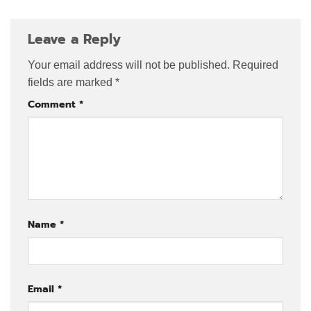
Leave a Reply
Your email address will not be published.
Required
fields are marked
*
Comment
*
Name
*
Email
*