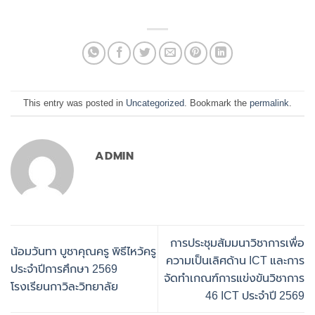
This entry was posted in
Uncategorized
. Bookmark the
permalink
.
ADMIN
การประชุมสัมมนาวิชาการเพื่อ
น้อมวันทา บูชาคุณครู พิธีไหว้ครู
ความเป็นเลิศด้าน ICT และการ
ประจำปีการศึกษา 2569
จัดทำเกณฑ์การแข่งขันวิชาการ
โรงเรียนกาวิละวิทยาลัย
46 ICT ประจำปี 2569