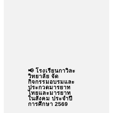
📢 โรงเรียนกาวิละ
วิทยาลัย จัด
กิจกรรมอบรมและ
ประกวดมารยาท
ไทยและมารยาท
ในสังคม ประจำปี
การศึกษา 2569