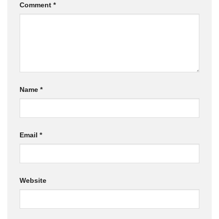
Comment
*
Name
*
Email
*
Website