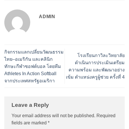
ADMIN
กิจกรรมแลกเปลี่ยนวัฒนธรรม
โรงเรียนกาวิละวิทยาลัย
ไทย–อเมริกัน และคลินิก
ดำเนินการประเมินเตรียม
ทักษะกีฬาซอฟต์บอล โดยทีม
ความพร้อม และพัฒนาอย่าง
Athletes In Action Softball
เข้ม ตำแหน่งครูผู้ช่วย ครั้งที่ 4
จากประเทศสหรัฐอเมริกา
Leave a Reply
Your email address will not be published.
Required
fields are marked
*