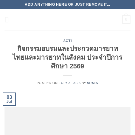
Skip
ADD ANYTHING HERE OR JUST REMOVE IT...
to
content
0
ACTI
กิจกรรมอบรมและประกวดมารยาท
ไทยและมารยาทในสังคม ประจำปีการ
ศึกษา 2569
POSTED ON
JULY 3, 2026
BY
ADMIN
03
Jul