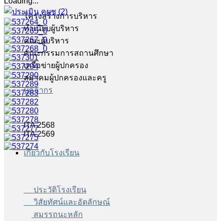
Loading...
โครงสร้างการบริหาร
ทำเนียบผู้บริหาร
คณะผู้บริหาร
คณะกรรมการสถานศึกษา
เครือข่ายผู้ปกครอง
สมาคมผู้ปกครองและครู
บุคลากร
ITA 2568
ITA 2569
เกี่ยวกับโรงเรียน
ประวัติโรงเรียน
วิสัยทัศน์และอัตลักษณ์
สมรรถนะหลัก