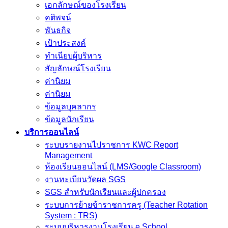
เอกลักษณ์ของโรงเรียน
คติพจน์
พันธกิจ
เป้าประสงค์
ทำเนียบผู้บริหาร
สัญลักษณ์โรงเรียน
ค่านิยม
ค่านิยม
ข้อมูลบุคลากร
ข้อมูลนักเรียน
บริการออนไลน์
ระบบรายงานไปราชการ KWC Report
Management
ห้องเรียนออนไลน์ (LMS/Google Classroom)
งานทะเบียนวัดผล SGS
SGS สำหรับนักเรียนและผู้ปกครอง
ระบบการย้ายข้าราชการครู (Teacher Rotation
System : TRS)
ระบบบริหารงานโรงเรียน e School