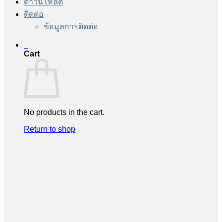
ดาวน์โหลด
ติดต่อ
ข้อมูลการติดต่อ
0
Cart
No products in the cart.
Return to shop