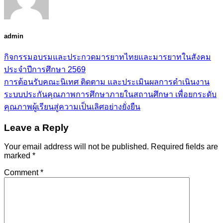
admin
กิจกรรมอบรมและประกวดมารยาทไทยและมารยาทในสังคม
ประจำปีการศึกษา 2569
การต้อนรับคณะนิเทศ ติดตาม และประเมินผลการดำเนินงาน
ระบบประกันคุณภาพการศึกษาภายในสถานศึกษา เพื่อยกระดับ
คุณภาพผู้เรียนสู่ความเป็นเลิศอย่างยั่งยืน
Leave a Reply
Your email address will not be published.
Required fields are
marked
*
Comment
*