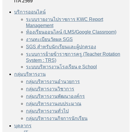
ITA 2569
บริการออนไลน์
ระบบรายงานไปราชการ KWC Report
Management
ห้องเรียนออนไลน์ (LMS/Google Classroom)
งานทะเบียนวัดผล SGS
SGS สำหรับนักเรียนและผู้ปกครอง
ระบบการย้ายข้าราชการครู (Teacher Rotation
System : TRS)
ระบบบริหารงานโรงเรียน e School
กลุ่มบริหารงาน
กลุ่มบริหารงานอำนวยการ
กลุ่มบริหารงานวิชาการ
กลุ่มบริหารงานพัฒนาองค์กร
กลุ่มบริหารงานงบประมาณ
กลุ่มบริหารงานทั่วไป
กลุ่มบริหารงานกิจการนักเรียน
บุคลากร