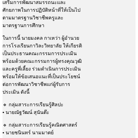
เสริมการพัฒนาสมรรถนะและ
ศักยภาพในการปฏิบัติหน้าที่ให้เป็นไป
ตามมาตรฐานวิชาชีพครูและ
มาตรฐานการศึกษา
ในการนี้ นายมงคล กาเหว่า ผู้อำนวย
การโรงเรียนกาวิละวิทยาลัย ให้เกียรติ
เป็นประธานคณะกรรมการประเมิน
พร้อมด้วยคณะกรรมการผู้ทรงคุณวุฒิ
และครูพี่เลี้ยง ร่วมดำเนินการประเมิน
พร้อมให้ข้อเสนอแนะที่เป็นประโยชน์
ต่อการพัฒนาวิชาชีพแก่ผู้รับการ
ประเมิน ดังนี้
🔹 กลุ่มสาระการเรียนรู้ศิลปะ
• นายณัฐวัฒน์ สุนันต๊ะ
🔹 กลุ่มสาระการเรียนรู้คณิตศาสตร์
• นายชนินทร์ นามมาตย์