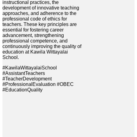
instructional practices, the
development of innovative teaching
approaches, and adherence to the
professional code of ethics for
teachers. These key principles are
essential for fostering career
advancement, strengthening
professional competence, and
continuously improving the quality of
education at Kawila Wittayalai
School.
#KawilaWittayalaiSchool
#AssistantTeachers
#TeacherDevelopment
#ProfessionalEvaluation #OBEC
#EducationQuality