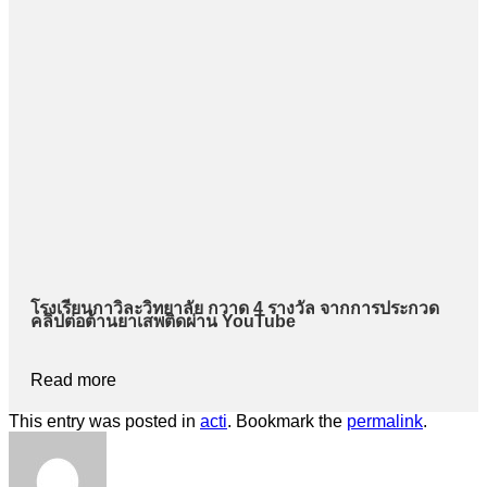
โรงเรียนกาวิละวิทยาลัย กวาด 4 รางวัล จากการประกวด
คลิปต่อต้านยาเสพติดผ่าน YouTube
Read more
This entry was posted in
acti
. Bookmark the
permalink
.