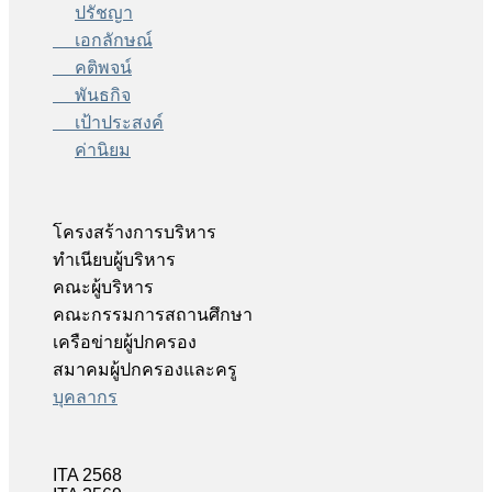
ปรัชญา
เอกลักษณ์
คติพจน์
พันธกิจ
เป้าประสงค์
ค่านิยม
โครงสร้างการบริหาร
ทำเนียบผู้บริหาร
คณะผู้บริหาร
คณะกรรมการสถานศึกษา
เครือข่ายผู้ปกครอง
สมาคมผู้ปกครองและครู
บุคลากร
ITA 2568