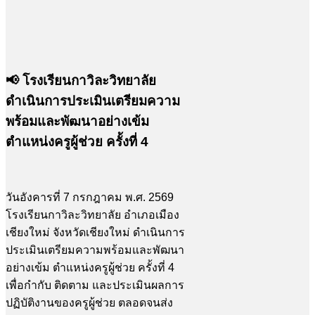
📢 โรงเรียนกาวิละวิทยาลัย
ดำเนินการประเมินเตรียมความ
พร้อมและพัฒนาอย่างเข้ม
ตำแหน่งครูผู้ช่วย ครั้งที่ 4
วันอังคารที่ 7 กรกฎาคม พ.ศ. 2569
โรงเรียนกาวิละวิทยาลัย อำเภอเมือง
เชียงใหม่ จังหวัดเชียงใหม่ ดำเนินการ
ประเมินเตรียมความพร้อมและพัฒนา
อย่างเข้ม ตำแหน่งครูผู้ช่วย ครั้งที่ 4
เพื่อกำกับ ติดตาม และประเมินผลการ
ปฏิบัติงานของครูผู้ช่วย ตลอดจนส่ง