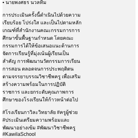
• นายพงศธร นวลทิม
การประเมินครั้งนี้ดำเนินไปด้วยความ
เรียบร้อย โปร่งใส และเป็นไปตามหลัก
เกณฑ์ที่สำนักงานคณะกรรมการการ
ศึกษาขั้นพื้นฐานกำหนด โดยคณะ
กรรมการได้ให้ข้อเสนอแนะด้านการ
จัดการเรียนรู้ที่มุ่งเน้นผู้เรียนเป็น
สำคัญ การพัฒนานวัตกรรมการเรียน
การสอน ตลอดจนการประพฤติตน
ตามจรรยาบรรณวิชาชีพครู เพื่อเสริม
สร้างความพร้อมในการปฏิบัติ
ราชการ และยกระดับคุณภาพการ
ศึกษาของโรงเรียนให้ก้าวหน้าต่อไป
#โรงเรียนกาวิละวิทยาลัย #ครูผู้ช่วย
#ประเมินเตรียมความพร้อมและ
พัฒนาอย่างเข้ม #พัฒนาวิชาชีพครู
#KawilaSchool