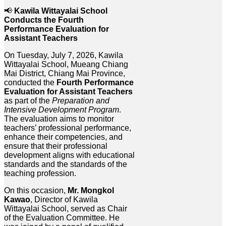
📢
Kawila Wittayalai School
Conducts the Fourth
Performance Evaluation for
Assistant Teachers
On Tuesday, July 7, 2026, Kawila
Wittayalai School, Mueang Chiang
Mai District, Chiang Mai Province,
conducted the
Fourth Performance
Evaluation for Assistant Teachers
as part of the
Preparation and
Intensive Development Program
.
The evaluation aims to monitor
teachers’ professional performance,
enhance their competencies, and
ensure that their professional
development aligns with educational
standards and the standards of the
teaching profession.
On this occasion,
Mr. Mongkol
Kawao
, Director of Kawila
Wittayalai School, served as Chair
of the Evaluation Committee. He